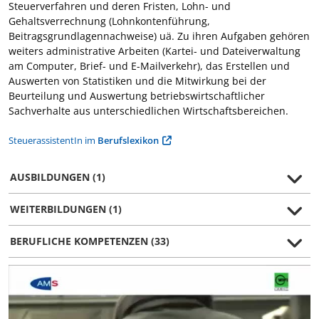
Steuerverfahren und deren Fristen, Lohn- und
Gehaltsverrechnung (Lohnkontenführung,
Beitragsgrundlagennachweise) uä. Zu ihren Aufgaben gehören
weiters administrative Arbeiten (Kartei- und Dateiverwaltung
am Computer, Brief- und E-Mailverkehr), das Erstellen und
Auswerten von Statistiken und die Mitwirkung bei der
Beurteilung und Auswertung betriebswirtschaftlicher
Sachverhalte aus unterschiedlichen Wirtschaftsbereichen.
SteuerassistentIn im
Berufslexikon
AUSBILDUNGEN (1)
WEITERBILDUNGEN (1)
BERUFLICHE KOMPETENZEN (33)