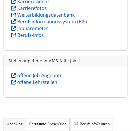
Karrierevideos
Karrierefotos
Weiterbildungsdatenbank
Berufsinformationssystem (BIS)
JobBarometer
Berufs-Infos
Stellenangebote in AMS "alle jobs"
offene Job-Angebote
offene Lehrstellen
Über Uns
Berufsinfo-Broschüren
BIZ-BerufsInfoZentren