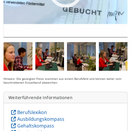
Hinweis: Die gezeigten Fotos stammen aus einem Berufsfeld und können daher vom
beschriebenen Einzelberuf abweichen.
Weiterführende Informationen
Berufslexikon
Ausbildungskompass
Gehaltskompass