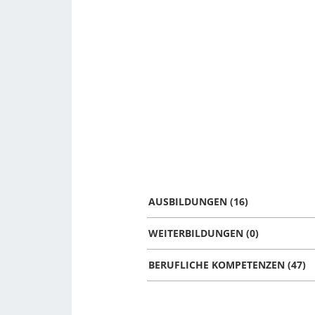
AUSBILDUNGEN (16)
WEITERBILDUNGEN (0)
BERUFLICHE KOMPETENZEN (47)