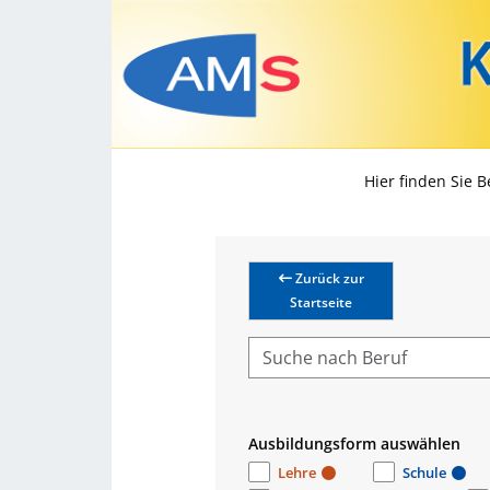
Hier finden Sie 
Zurück zur
Startseite
Ausbildungsform auswählen
Lehre
Schule