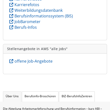
Karrierefotos
Weiterbildungsdatenbank
Berufsinformationssystem (BIS)
JobBarometer
Berufs-Infos
Stellenangebote in AMS "alle jobs"
offene Job-Angebote
Über Uns
Berufsinfo-Broschüren
BIZ-BerufsInfoZentren
Die Abteilung Arbeitsmarktforschung und Berufsinformation – kurz ABI –