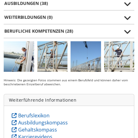
AUSBILDUNGEN (38)
WEITERBILDUNGEN (0)
BERUFLICHE KOMPETENZEN (28)
Hinweis: Die gezeigten Fotos stammen aus einem Berufsfeld und können daher vom
beschriebenen Einzelberuf abweichen.
Weiterführende Informationen
Berufslexikon
Ausbildungskompass
Gehaltskompass
Karrierevideos