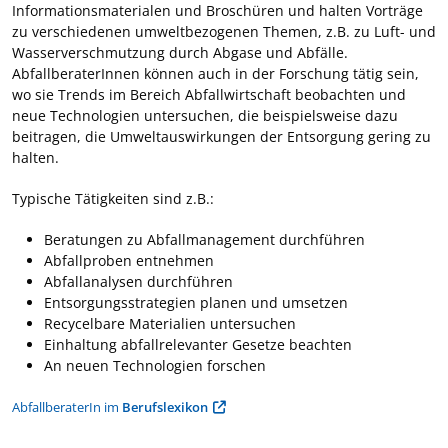
Informationsmaterialen und Broschüren und halten Vorträge
zu verschiedenen umweltbezogenen Themen, z.B. zu Luft- und
Wasserverschmutzung durch Abgase und Abfälle.
AbfallberaterInnen können auch in der Forschung tätig sein,
wo sie Trends im Bereich Abfallwirtschaft beobachten und
neue Technologien untersuchen, die beispielsweise dazu
beitragen, die Umweltauswirkungen der Entsorgung gering zu
halten.
Typische Tätigkeiten sind z.B.:
Beratungen zu Abfallmanagement durchführen
Abfallproben entnehmen
Abfallanalysen durchführen
Entsorgungsstrategien planen und umsetzen
Recycelbare Materialien untersuchen
Einhaltung abfallrelevanter Gesetze beachten
An neuen Technologien forschen
AbfallberaterIn im
Berufslexikon