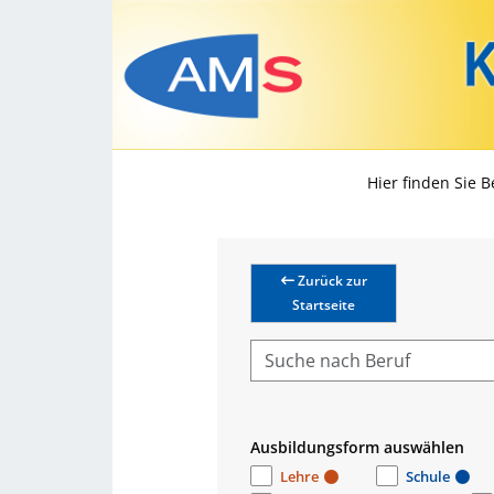
Hier finden Sie 
Zurück zur
Startseite
Ausbildungsform auswählen
Lehre
Schule