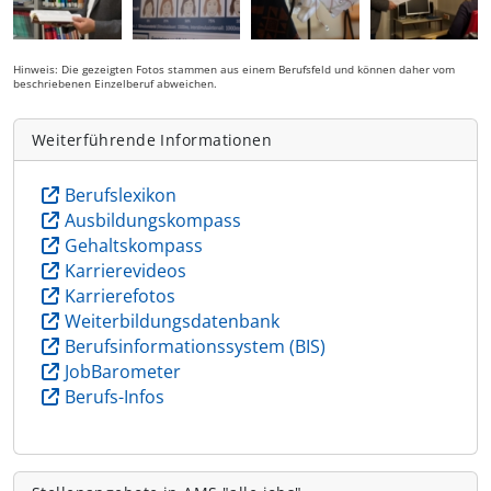
Hinweis: Die gezeigten Fotos stammen aus einem Berufsfeld und können daher vom
beschriebenen Einzelberuf abweichen.
Weiterführende Informationen
Berufslexikon
Ausbildungskompass
Gehaltskompass
Karrierevideos
Karrierefotos
Weiterbildungsdatenbank
Berufsinformationssystem (BIS)
JobBarometer
Berufs-Infos