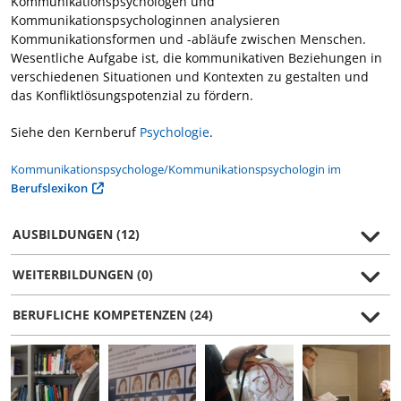
Kommunikationspsychologen und
Kommunikationspsychologinnen analysieren
Kommunikationsformen und -abläufe zwischen Menschen.
Wesentliche Aufgabe ist, die kommunikativen Beziehungen in
verschiedenen Situationen und Kontexten zu gestalten und
das Konfliktlösungspotenzial zu fördern.
Siehe den Kernberuf
Psychologie
.
Kommunikationspsychologe/Kommunikationspsychologin im
Berufslexikon
AUSBILDUNGEN (12)
WEITERBILDUNGEN (0)
BERUFLICHE KOMPETENZEN (24)