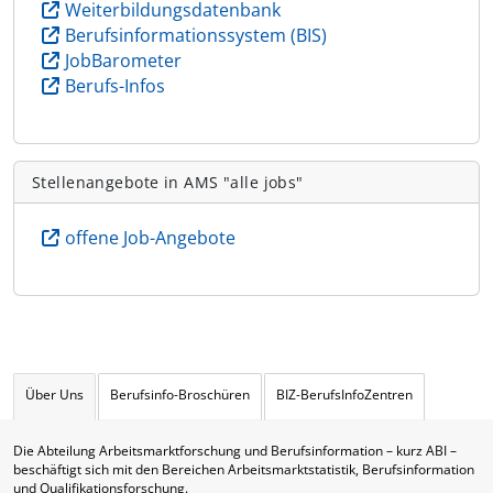
Weiterbildungsdatenbank
Berufsinformationssystem (BIS)
JobBarometer
Berufs-Infos
Stellenangebote in AMS "alle jobs"
offene Job-Angebote
Über Uns
Berufsinfo-Broschüren
BIZ-BerufsInfoZentren
Die Abteilung Arbeitsmarktforschung und Berufsinformation – kurz ABI –
beschäftigt sich mit den Bereichen Arbeitsmarktstatistik, Berufsinformation
und Qualifikationsforschung.