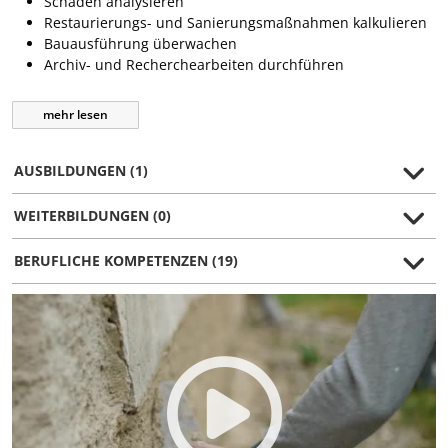
Schäden analysieren
Restaurierungs- und Sanierungsmaßnahmen kalkulieren
Bauausführung überwachen
Archiv- und Recherchearbeiten durchführen
mehr
lesen
AUSBILDUNGEN (1)
WEITERBILDUNGEN (0)
BERUFLICHE KOMPETENZEN (19)