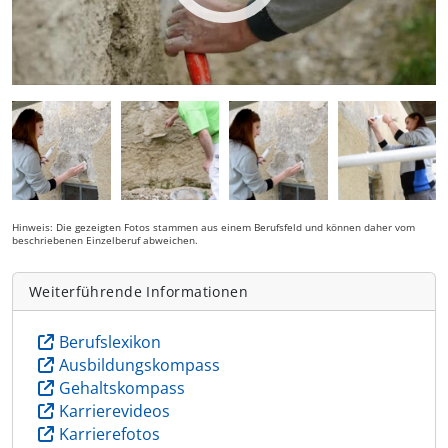
Hinweis: Die gezeigten Fotos stammen aus einem Berufsfeld und können daher vom
beschriebenen Einzelberuf abweichen.
Weiterführende Informationen
Berufslexikon
Ausbildungskompass
Gehaltskompass
Karrierevideos
Karrierefotos