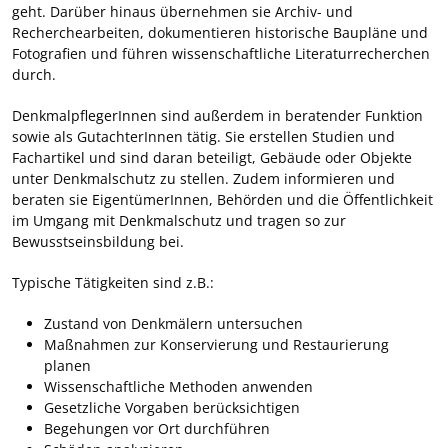
geht. Darüber hinaus übernehmen sie Archiv- und
Recherchearbeiten, dokumentieren historische Baupläne und
Fotografien und führen wissenschaftliche Literaturrecherchen
durch.
DenkmalpflegerInnen sind außerdem in beratender Funktion
sowie als GutachterInnen tätig. Sie erstellen Studien und
Fachartikel und sind daran beteiligt, Gebäude oder Objekte
unter Denkmalschutz zu stellen. Zudem informieren und
beraten sie EigentümerInnen, Behörden und die Öffentlichkeit
im Umgang mit Denkmalschutz und tragen so zur
Bewusstseinsbildung bei.
Typische Tätigkeiten sind z.B.:
Zustand von Denkmälern untersuchen
Maßnahmen zur Konservierung und Restaurierung
planen
Wissenschaftliche Methoden anwenden
Gesetzliche Vorgaben berücksichtigen
Begehungen vor Ort durchführen