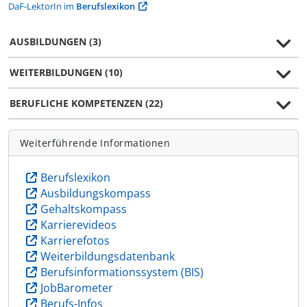
DaF-LektorIn im
Berufslexikon
AUSBILDUNGEN (3)
WEITERBILDUNGEN (10)
BERUFLICHE KOMPETENZEN (22)
Weiterführende Informationen
Berufslexikon
Ausbildungskompass
Gehaltskompass
Karrierevideos
Karrierefotos
Weiterbildungsdatenbank
Berufsinformationssystem (BIS)
JobBarometer
Berufs-Infos