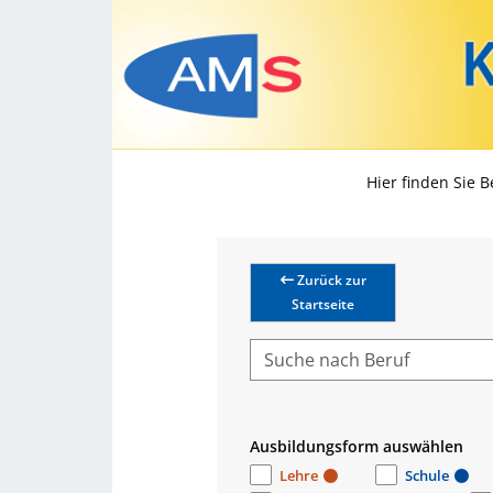
Hier finden Sie 
Zurück zur
Startseite
Ausbildungsform auswählen
Lehre
Schule