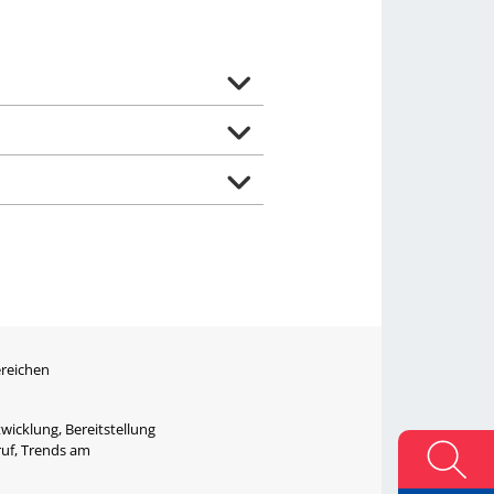
ereichen
wicklung, Bereitstellung
ruf, Trends am