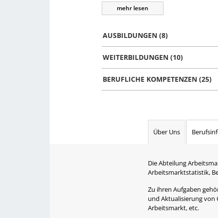
mehr
lesen
AUSBILDUNGEN (8)
WEITERBILDUNGEN (10)
BERUFLICHE KOMPETENZEN (25)
Über Uns
Berufsin
Die Abteilung Arbeitsma
Arbeitsmarktstatistik, 
Zu ihren Aufgaben gehört
und Aktualisierung von 
Arbeitsmarkt, etc.