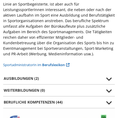
Linie an Sportbegeisterte, ist aber auch für
LeistungssportlerInnen interessant, die neben oder nach der
aktiven Laufbahn im Sport eine Ausbildung und Berufstätigkeit
in Sportorganisationen anstreben. Das berufliche Spektrum
umfasst alle Aufgaben der Bürokaufleute plus zusätzliche
Aufgaben im Bereich des Sportmanagements. Die Tätigkeiten
reichen daher von effizienter Mitglieder- und
Kundenbetreuung über die Organisation des Sports bis hin zu
Eventmanagement bei Sportveranstaltungen, Sport-Marketing
und PR-Arbeit (Werbung, Medieninformation usw.).
SportadministratorIn im
Berufslexikon
AUSBILDUNGEN (2)
WEITERBILDUNGEN (0)
BERUFLICHE KOMPETENZEN (44)