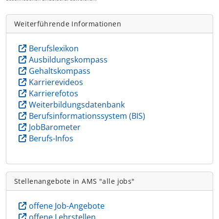
Weiterführende Informationen
Berufslexikon
Ausbildungskompass
Gehaltskompass
Karrierevideos
Karrierefotos
Weiterbildungsdatenbank
Berufsinformationssystem (BIS)
JobBarometer
Berufs-Infos
Stellenangebote in AMS "alle jobs"
offene Job-Angebote
offene Lehrstellen