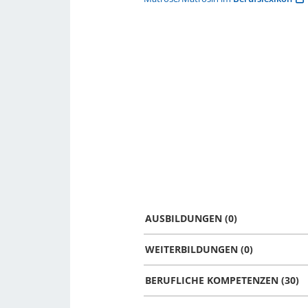
AUSBILDUNGEN (0)
WEITERBILDUNGEN (0)
BERUFLICHE KOMPETENZEN (30)