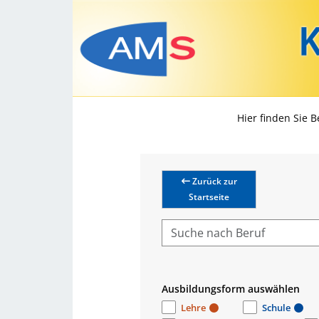
Hier finden Sie 
Zurück zur
Startseite
Ausbildungsform auswählen
Lehre
Schule