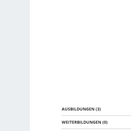
AUSBILDUNGEN (3)
WEITERBILDUNGEN (0)