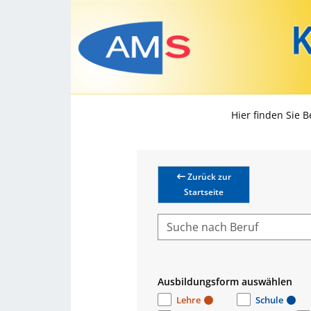
Hier finden Sie 
Zurück zur
Startseite
Ausbildungsform auswählen
Lehre
Schule