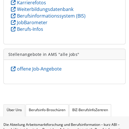
Karrierefotos
Weiterbildungsdatenbank
Berufsinformationssystem (BIS)
JobBarometer
Berufs-Infos
Stellenangebote in AMS "alle jobs"
offene Job-Angebote
Über Uns
Berufsinfo-Broschüren
BIZ-BerufsInfoZentren
Die Abteilung Arbeitsmarktforschung und Berufsinformation – kurz ABI –