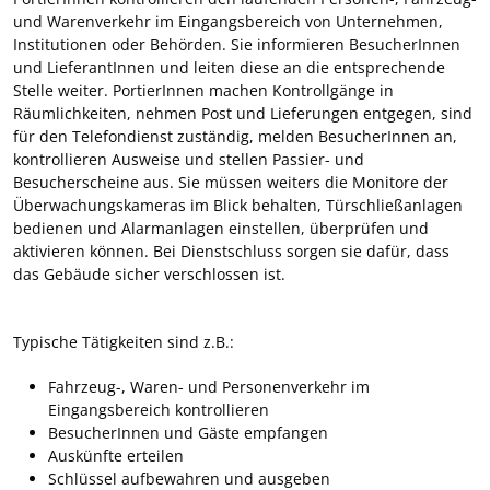
und Warenverkehr im Eingangsbereich von Unternehmen,
Institutionen oder Behörden. Sie informieren BesucherInnen
und LieferantInnen und leiten diese an die entsprechende
Stelle weiter. PortierInnen machen Kontrollgänge in
Räumlichkeiten, nehmen Post und Lieferungen entgegen, sind
für den Telefondienst zuständig, melden BesucherInnen an,
kontrollieren Ausweise und stellen Passier- und
Besucherscheine aus. Sie müssen weiters die Monitore der
Überwachungskameras im Blick behalten, Türschließanlagen
bedienen und Alarmanlagen einstellen, überprüfen und
aktivieren können. Bei Dienstschluss sorgen sie dafür, dass
das Gebäude sicher verschlossen ist.
Typische Tätigkeiten sind z.B.:
Fahrzeug-, Waren- und Personenverkehr im
Eingangsbereich kontrollieren
BesucherInnen und Gäste empfangen
Auskünfte erteilen
Schlüssel aufbewahren und ausgeben