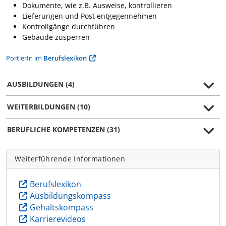
Dokumente, wie z.B. Ausweise, kontrollieren
Lieferungen und Post entgegennehmen
Kontrollgänge durchführen
Gebäude zusperren
PortierIn im
Berufslexikon
AUSBILDUNGEN (4)
WEITERBILDUNGEN (10)
BERUFLICHE KOMPETENZEN (31)
Weiterführende Informationen
Berufslexikon
Ausbildungskompass
Gehaltskompass
Karrierevideos