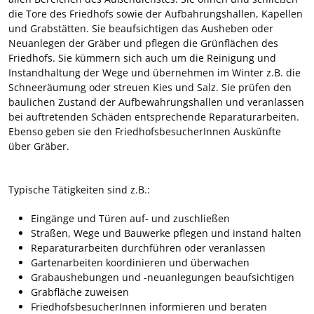
die Tore des Friedhofs sowie der Aufbahrungshallen, Kapellen
und Grabstätten. Sie beaufsichtigen das Ausheben oder
Neuanlegen der Gräber und pflegen die Grünflächen des
Friedhofs. Sie kümmern sich auch um die Reinigung und
Instandhaltung der Wege und übernehmen im Winter z.B. die
Schneeräumung oder streuen Kies und Salz. Sie prüfen den
baulichen Zustand der Aufbewahrungshallen und veranlassen
bei auftretenden Schäden entsprechende Reparaturarbeiten.
Ebenso geben sie den FriedhofsbesucherInnen Auskünfte
über Gräber.
Typische Tätigkeiten sind z.B.:
Eingänge und Türen auf- und zuschließen
Straßen, Wege und Bauwerke pflegen und instand halten
Reparaturarbeiten durchführen oder veranlassen
Gartenarbeiten koordinieren und überwachen
Grabaushebungen und -neuanlegungen beaufsichtigen
Grabfläche zuweisen
FriedhofsbesucherInnen informieren und beraten