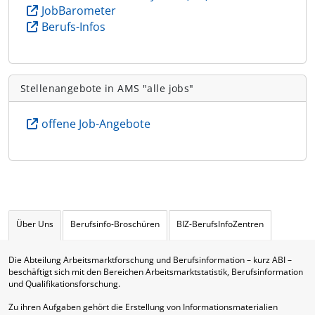
JobBarometer
Berufs-Infos
Stellenangebote in AMS "alle jobs"
offene Job-Angebote
Über Uns
Berufsinfo-Broschüren
BIZ-BerufsInfoZentren
Die Abteilung Arbeitsmarktforschung und Berufsinformation – kurz ABI –
beschäftigt sich mit den Bereichen Arbeitsmarktstatistik, Berufsinformation
und Qualifikationsforschung.
Zu ihren Aufgaben gehört die Erstellung von Informationsmaterialien