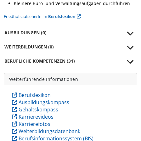
Kleinere Büro- und Verwaltungsaufgaben durchführen
FriedhofsaufseherIn im
Berufslexikon
AUSBILDUNGEN (0)
WEITERBILDUNGEN (0)
BERUFLICHE KOMPETENZEN (31)
Weiterführende Informationen
Berufslexikon
Ausbildungskompass
Gehaltskompass
Karrierevideos
Karrierefotos
Weiterbildungsdatenbank
Berufsinformationssystem (BIS)