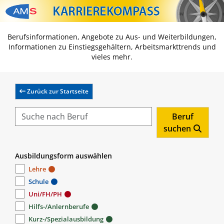
Zum Inhalt springen
Zum Navmenü springen
Zur Suche springen
Zur Footer springen
Berufsinformationen, Angebote zu Aus- und Weiterbildungen,
Informationen zu Einstiegsgehältern, Arbeitsmarkttrends und
vieles mehr.
Zurück zur Startseite
Beruf
suchen
Ausbildungsform auswählen
Lehre
Schule
Uni/FH/PH
Hilfs-/Anlernberufe
Kurz-/Spezialausbildung