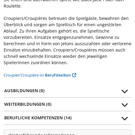
Roulette.
Croupiers/Croupières betreuen die Spielgäste, bewahren den
Überblick und sorgen am Spieltisch für einen ungestörten
Ablauf. Zu ihren Aufgaben gehört es, die Spieltische
vorzubereiten, Einsätze entgegenzunehmen, Gewinne zu
berechnen und in Form von Jetons auszuzahlen oder verlorene
Einsätze einzubehalten. Croupiers/Croupières müssen auch
schnell wechselnde Einsätze wieder den jeweiligen
SpielerInnen zuordnen können.
Croupier/Croupière im
Berufslexikon
AUSBILDUNGEN (0)
WEITERBILDUNGEN (0)
BERUFLICHE KOMPETENZEN (14)