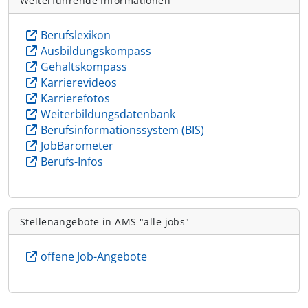
Weiterführende Informationen
Berufslexikon
Ausbildungskompass
Gehaltskompass
Karrierevideos
Karrierefotos
Weiterbildungsdatenbank
Berufsinformationssystem (BIS)
JobBarometer
Berufs-Infos
Stellenangebote in AMS "alle jobs"
offene Job-Angebote