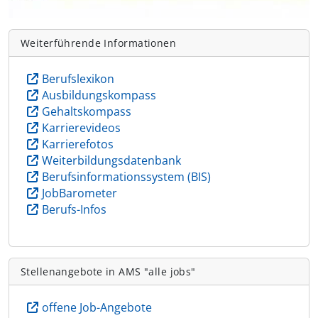
Weiterführende Informationen
Berufslexikon
Ausbildungskompass
Gehaltskompass
Karrierevideos
Karrierefotos
Weiterbildungsdatenbank
Berufsinformationssystem (BIS)
JobBarometer
Berufs-Infos
Stellenangebote in AMS "alle jobs"
offene Job-Angebote