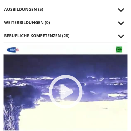
AUSBILDUNGEN (5)
WEITERBILDUNGEN (0)
BERUFLICHE KOMPETENZEN (28)