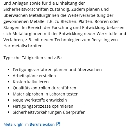
und Anlagen sowie für die Einhaltung der
Sicherheitsvorschriften zuständig. Zudem planen und
überwachen MetallurgInnen die Weiterverarbeitung der
gewonnenen Metalle, z.B. zu Blechen, Platten, Rohren oder
Stangen. Im Bereich der Forschung und Entwicklung befassen
sich MetallurgInnen mit der Entwicklung neuer Werkstoffe und
Verfahren, z.B. mit neuen Technologien zum Recycling von
Hartmetallschrotten.
Typische Tätigkeiten sind z.B.:
Fertigungsverfahren planen und überwachen
Arbeitspläne erstellen
Kosten kalkulieren
Qualitätskontrollen durchführen
Materialproben in Laboren testen
Neue Werkstoffe entwickeln
Fertigungsprozesse optimieren
Sicherheitsvorkehrungen überprüfen
MetallurgIn im
Berufslexikon