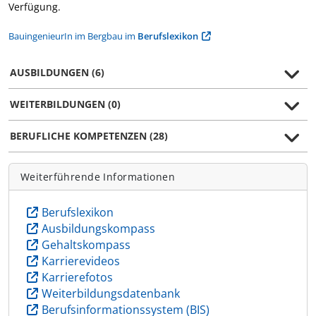
Verfügung.
BauingenieurIn im Bergbau im
Berufslexikon
AUSBILDUNGEN (6)
WEITERBILDUNGEN (0)
BERUFLICHE KOMPETENZEN (28)
Weiterführende Informationen
Berufslexikon
Ausbildungskompass
Gehaltskompass
Karrierevideos
Karrierefotos
Weiterbildungsdatenbank
Berufsinformationssystem (BIS)