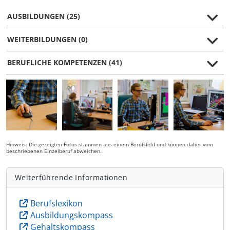
AUSBILDUNGEN (25)
WEITERBILDUNGEN (0)
BERUFLICHE KOMPETENZEN (41)
Hinweis: Die gezeigten Fotos stammen aus einem Berufsfeld und können daher vom
beschriebenen Einzelberuf abweichen.
Weiterführende Informationen
Berufslexikon
Ausbildungskompass
Gehaltskompass