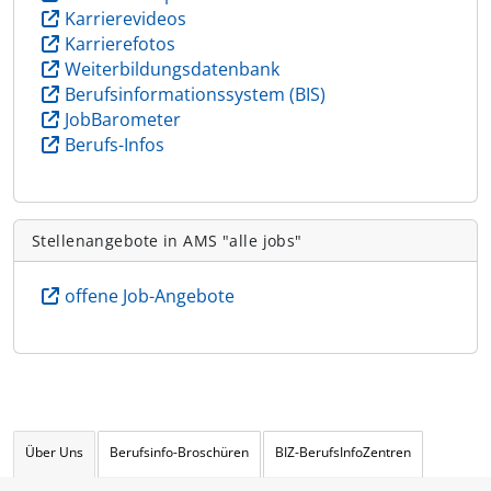
Karrierevideos
Karrierefotos
Weiterbildungsdatenbank
Berufsinformationssystem (BIS)
JobBarometer
Berufs-Infos
Stellenangebote in AMS "alle jobs"
offene Job-Angebote
Über Uns
Berufsinfo-Broschüren
BIZ-BerufsInfoZentren