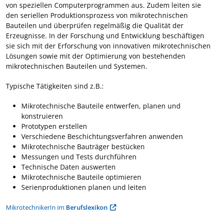
von speziellen Computerprogrammen aus. Zudem leiten sie
den seriellen Produktionsprozess von mikrotechnischen
Bauteilen und überprüfen regelmäßig die Qualität der
Erzeugnisse. In der Forschung und Entwicklung beschäftigen
sie sich mit der Erforschung von innovativen mikrotechnischen
Lösungen sowie mit der Optimierung von bestehenden
mikrotechnischen Bauteilen und Systemen.
Typische Tätigkeiten sind z.B.:
Mikrotechnische Bauteile entwerfen, planen und
konstruieren
Prototypen erstellen
Verschiedene Beschichtungsverfahren anwenden
Mikrotechnische Bauträger bestücken
Messungen und Tests durchführen
Technische Daten auswerten
Mikrotechnische Bauteile optimieren
Serienproduktionen planen und leiten
MikrotechnikerIn im
Berufslexikon