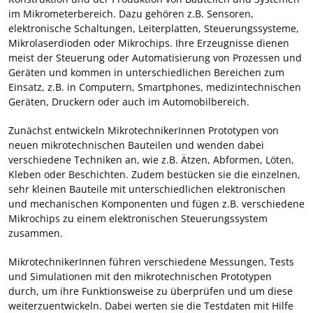
im Mikrometerbereich. Dazu gehören z.B. Sensoren,
elektronische Schaltungen, Leiterplatten, Steuerungssysteme,
Mikrolaserdioden oder Mikrochips. Ihre Erzeugnisse dienen
meist der Steuerung oder Automatisierung von Prozessen und
Geräten und kommen in unterschiedlichen Bereichen zum
Einsatz, z.B. in Computern, Smartphones, medizintechnischen
Geräten, Druckern oder auch im Automobilbereich.
Zunächst entwickeln MikrotechnikerInnen Prototypen von
neuen mikrotechnischen Bauteilen und wenden dabei
verschiedene Techniken an, wie z.B. Ätzen, Abformen, Löten,
Kleben oder Beschichten. Zudem bestücken sie die einzelnen,
sehr kleinen Bauteile mit unterschiedlichen elektronischen
und mechanischen Komponenten und fügen z.B. verschiedene
Mikrochips zu einem elektronischen Steuerungssystem
zusammen.
MikrotechnikerInnen führen verschiedene Messungen, Tests
und Simulationen mit den mikrotechnischen Prototypen
durch, um ihre Funktionsweise zu überprüfen und um diese
weiterzuentwickeln. Dabei werten sie die Testdaten mit Hilfe