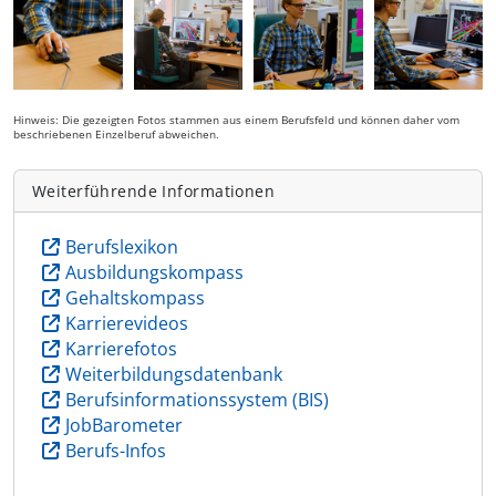
Hinweis: Die gezeigten Fotos stammen aus einem Berufsfeld und können daher vom
beschriebenen Einzelberuf abweichen.
Weiterführende Informationen
Berufslexikon
Ausbildungskompass
Gehaltskompass
Karrierevideos
Karrierefotos
Weiterbildungsdatenbank
Berufsinformationssystem (BIS)
JobBarometer
Berufs-Infos