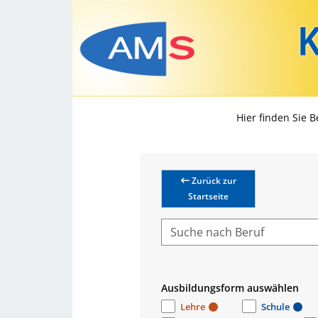
Hier finden Sie 
Zurück zur
Startseite
Ausbildungsform auswählen
Lehre
Schule