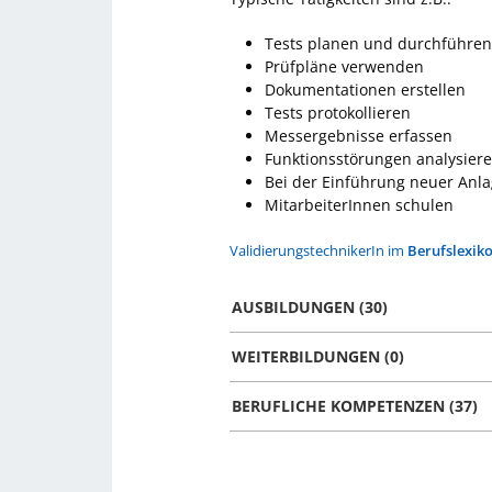
Tests planen und durchführen
Prüfpläne verwenden
Dokumentationen erstellen
Tests protokollieren
Messergebnisse erfassen
Funktionsstörungen analysier
Bei der Einführung neuer Anl
MitarbeiterInnen schulen
ValidierungstechnikerIn im
Berufslexik
AUSBILDUNGEN (30)
WEITERBILDUNGEN (0)
BERUFLICHE KOMPETENZEN (37)