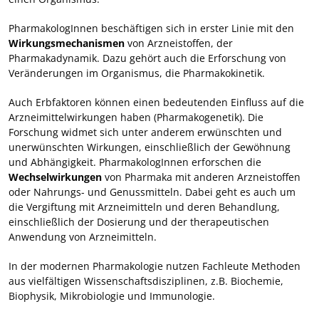
PharmakologInnen beschäftigen sich in erster Linie mit den
Wirkungsmechanismen
von Arzneistoffen, der
Pharmakadynamik. Dazu gehört auch die Erforschung von
Veränderungen im Organismus, die Pharmakokinetik.
Auch Erbfaktoren können einen bedeutenden Einfluss auf die
Arzneimittelwirkungen haben (Pharmakogenetik). Die
Forschung widmet sich unter anderem erwünschten und
unerwünschten Wirkungen, einschließlich der Gewöhnung
und Abhängigkeit. PharmakologInnen erforschen die
Wechselwirkungen
von Pharmaka mit anderen Arzneistoffen
oder Nahrungs- und Genussmitteln. Dabei geht es auch um
die Vergiftung mit Arzneimitteln und deren Behandlung,
einschließlich der Dosierung und der therapeutischen
Anwendung von Arzneimitteln.
In der modernen Pharmakologie nutzen Fachleute Methoden
aus vielfältigen Wissenschaftsdisziplinen, z.B. Biochemie,
Biophysik, Mikrobiologie und Immunologie.