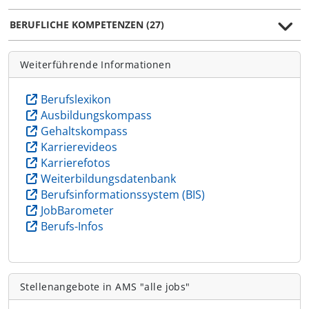
BERUFLICHE KOMPETENZEN (27)
Weiterführende Informationen
Berufslexikon
Ausbildungskompass
Gehaltskompass
Karrierevideos
Karrierefotos
Weiterbildungsdatenbank
Berufsinformationssystem (BIS)
JobBarometer
Berufs-Infos
Stellenangebote in AMS "alle jobs"