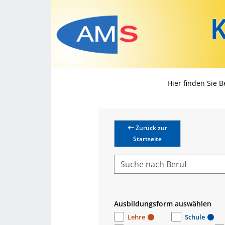
Hier finden Sie 
Zurück zur
Startseite
Ausbildungsform auswählen
Lehre
Schule