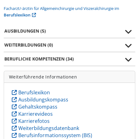
Facharzt/-ärztin für Allgemeinchirurgie und Viszeralchirurgie im
Berufslexikon
AUSBILDUNGEN (5)
WEITERBILDUNGEN (0)
BERUFLICHE KOMPETENZEN (34)
Weiterführende Informationen
Berufslexikon
Ausbildungskompass
Gehaltskompass
Karrierevideos
Karrierefotos
Weiterbildungsdatenbank
Berufsinformationssystem (BIS)