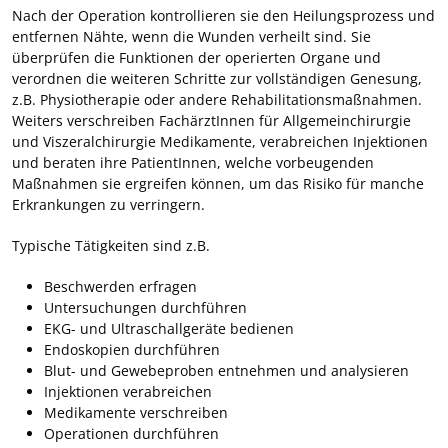
Nach der Operation kontrollieren sie den Heilungsprozess und
entfernen Nähte, wenn die Wunden verheilt sind. Sie
überprüfen die Funktionen der operierten Organe und
verordnen die weiteren Schritte zur vollständigen Genesung,
z.B. Physiotherapie oder andere Rehabilitationsmaßnahmen.
Weiters verschreiben FachärztInnen für Allgemeinchirurgie
und Viszeralchirurgie Medikamente, verabreichen Injektionen
und beraten ihre PatientInnen, welche vorbeugenden
Maßnahmen sie ergreifen können, um das Risiko für manche
Erkrankungen zu verringern.
Typische Tätigkeiten sind z.B.
Beschwerden erfragen
Untersuchungen durchführen
EKG- und Ultraschallgeräte bedienen
Endoskopien durchführen
Blut- und Gewebeproben entnehmen und analysieren
Injektionen verabreichen
Medikamente verschreiben
Operationen durchführen