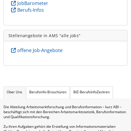
JobBarometer
Berufs-Infos
Stellenangebote in AMS "alle jobs"
offene Job-Angebote
Über Uns
Berufsinfo-Broschüren
BIZ-BerufsInfoZentren
Die Abteilung Arbeitsmarktforschung und Berufsinformation – kurz ABI –
beschäftigt sich mit den Bereichen Arbeitsmarktstatistik, Berufsinformation
und Qualifikationsforschung.
Zu ihren Aufgaben gehört die Erstellung von Informationsmaterialien