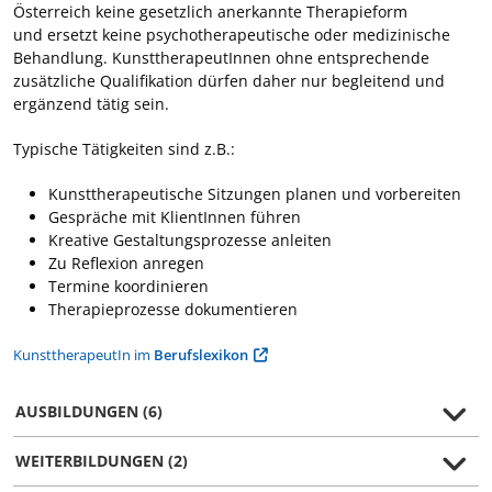
Österreich keine gesetzlich anerkannte Therapieform
und ersetzt keine psychotherapeutische oder medizinische
Behandlung. KunsttherapeutInnen ohne entsprechende
zusätzliche Qualifikation dürfen daher nur begleitend und
ergänzend tätig sein.
Typische Tätigkeiten sind z.B.:
Kunsttherapeutische Sitzungen planen und vorbereiten
Gespräche mit KlientInnen führen
Kreative Gestaltungsprozesse anleiten
Zu Reflexion anregen
Termine koordinieren
Therapieprozesse dokumentieren
KunsttherapeutIn im
Berufslexikon
AUSBILDUNGEN (6)
WEITERBILDUNGEN (2)