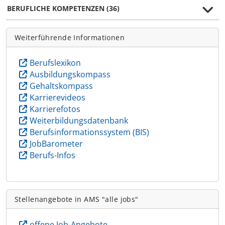
BERUFLICHE KOMPETENZEN (36)
Weiterführende Informationen
Berufslexikon
Ausbildungskompass
Gehaltskompass
Karrierevideos
Karrierefotos
Weiterbildungsdatenbank
Berufsinformationssystem (BIS)
JobBarometer
Berufs-Infos
Stellenangebote in AMS "alle jobs"
offene Job-Angebote