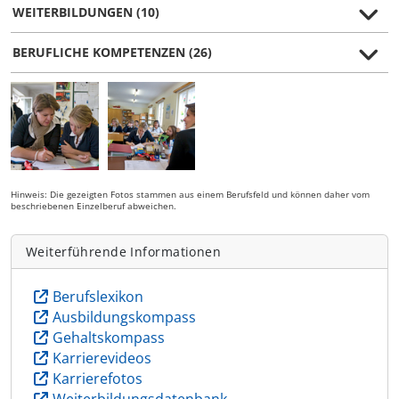
WEITERBILDUNGEN (10)
BERUFLICHE KOMPETENZEN (26)
Hinweis: Die gezeigten Fotos stammen aus einem Berufsfeld und können daher vom
beschriebenen Einzelberuf abweichen.
Weiterführende Informationen
Berufslexikon
Ausbildungskompass
Gehaltskompass
Karrierevideos
Karrierefotos
Weiterbildungsdatenbank