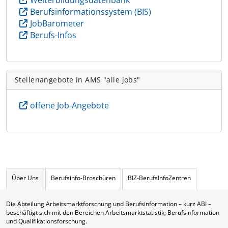
Berufsinformationssystem (BIS)
JobBarometer
Berufs-Infos
Stellenangebote in AMS "alle jobs"
offene Job-Angebote
Über Uns
Berufsinfo-Broschüren
BIZ-BerufsInfoZentren
Die Abteilung Arbeitsmarktforschung und Berufsinformation – kurz ABI –
beschäftigt sich mit den Bereichen Arbeitsmarktstatistik, Berufsinformation
und Qualifikationsforschung.