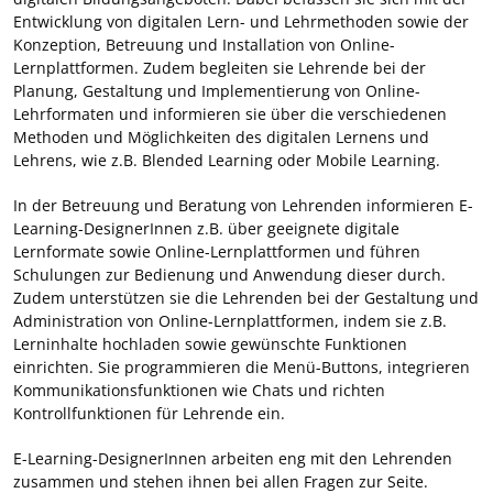
Entwicklung von digitalen Lern- und Lehrmethoden sowie der
Konzeption, Betreuung und Installation von Online-
Lernplattformen. Zudem begleiten sie Lehrende bei der
Planung, Gestaltung und Implementierung von Online-
Lehrformaten und informieren sie über die verschiedenen
Methoden und Möglichkeiten des digitalen Lernens und
Lehrens, wie z.B. Blended Learning oder Mobile Learning.
In der Betreuung und Beratung von Lehrenden informieren E-
Learning-DesignerInnen z.B. über geeignete digitale
Lernformate sowie Online-Lernplattformen und führen
Schulungen zur Bedienung und Anwendung dieser durch.
Zudem unterstützen sie die Lehrenden bei der Gestaltung und
Administration von Online-Lernplattformen, indem sie z.B.
Lerninhalte hochladen sowie gewünschte Funktionen
einrichten. Sie programmieren die Menü-Buttons, integrieren
Kommunikationsfunktionen wie Chats und richten
Kontrollfunktionen für Lehrende ein.
E-Learning-DesignerInnen arbeiten eng mit den Lehrenden
zusammen und stehen ihnen bei allen Fragen zur Seite.