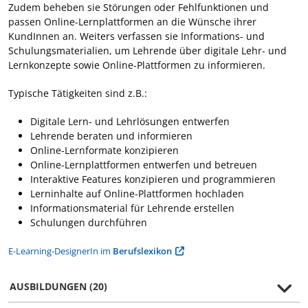
Zudem beheben sie Störungen oder Fehlfunktionen und
passen Online-Lernplattformen an die Wünsche ihrer
KundInnen an. Weiters verfassen sie Informations- und
Schulungsmaterialien, um Lehrende über digitale Lehr- und
Lernkonzepte sowie Online-Plattformen zu informieren.
Typische Tätigkeiten sind z.B.:
Digitale Lern- und Lehrlösungen entwerfen
Lehrende beraten und informieren
Online-Lernformate konzipieren
Online-Lernplattformen entwerfen und betreuen
Interaktive Features konzipieren und programmieren
Lerninhalte auf Online-Plattformen hochladen
Informationsmaterial für Lehrende erstellen
Schulungen durchführen
E-Learning-DesignerIn im
Berufslexikon
AUSBILDUNGEN (20)