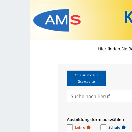
Hier finden Sie 
Zurück zur
Startseite
Ausbildungsform auswählen
Lehre
Schule