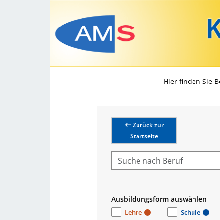
Hier finden Sie 
Zurück zur
Startseite
Ausbildungsform auswählen
Lehre
Schule