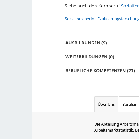
Siehe auch den Kernberuf
Sozialfo
SozialforscherIn - Evaluierungsforschun
AUSBILDUNGEN (9)
WEITERBILDUNGEN (0)
BERUFLICHE KOMPETENZEN (23)
Über Uns
Berufsin
Die Abteilung Arbeitsma
Arbeitsmarktstatistik, 