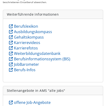
beschriebenen Einzelberuf abweichen.
Weiterführende Informationen
Berufslexikon
Ausbildungskompass
Gehaltskompass
Karrierevideos
Karrierefotos
Weiterbildungsdatenbank
Berufsinformationssystem (BIS)
JobBarometer
Berufs-Infos
Stellenangebote in AMS "alle jobs"
offene Job-Angebote