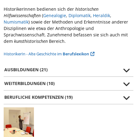
HistorikerInnen bedienen sich der
historischen
Hilfswissenschaften
(
Genealogie
,
Diplomatik
,
Heraldik
,
Numismatik
) sowie der Methoden und Erkenntnisse anderer
Disziplinen wie etwa der Anthropologie und
Sprachwissenschaft. Zunehmend befassen sie sich auch mit
dem
kunsthistorischen
Bereich.
HistorikerIn - Alte Geschichte im
Berufslexikon
AUSBILDUNGEN (21)
WEITERBILDUNGEN (10)
BERUFLICHE KOMPETENZEN (19)