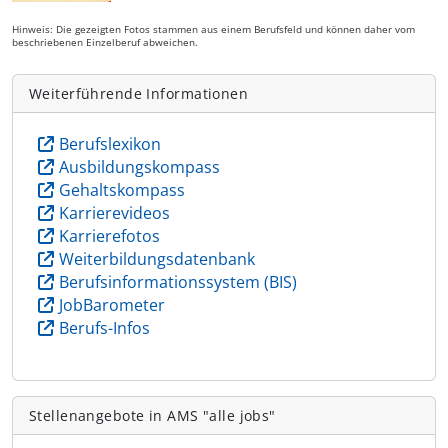
Hinweis: Die gezeigten Fotos stammen aus einem Berufsfeld und können daher vom
beschriebenen Einzelberuf abweichen.
Weiterführende Informationen
Berufslexikon
Ausbildungskompass
Gehaltskompass
Karrierevideos
Karrierefotos
Weiterbildungsdatenbank
Berufsinformationssystem (BIS)
JobBarometer
Berufs-Infos
Stellenangebote in AMS "alle jobs"