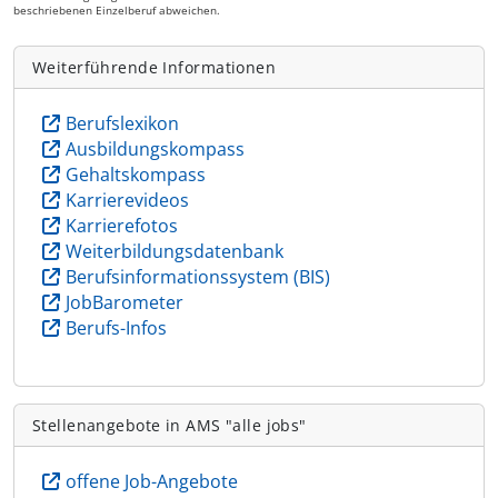
beschriebenen Einzelberuf abweichen.
Weiterführende Informationen
Berufslexikon
Ausbildungskompass
Gehaltskompass
Karrierevideos
Karrierefotos
Weiterbildungsdatenbank
Berufsinformationssystem (BIS)
JobBarometer
Berufs-Infos
Stellenangebote in AMS "alle jobs"
offene Job-Angebote