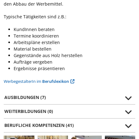
den Abbau der Werbemittel.
Typische Tätigkeiten sind z.B.:
KundInnen beraten
Termine koordinieren
Arbeitspläne erstellen
Material bestellen
Gegenstände aus Holz herstellen
Aufträge vergeben
Ergebnisse präsentieren
WerbegestalterIn im
Berufslexikon
AUSBILDUNGEN (7)
WEITERBILDUNGEN (0)
BERUFLICHE KOMPETENZEN (41)