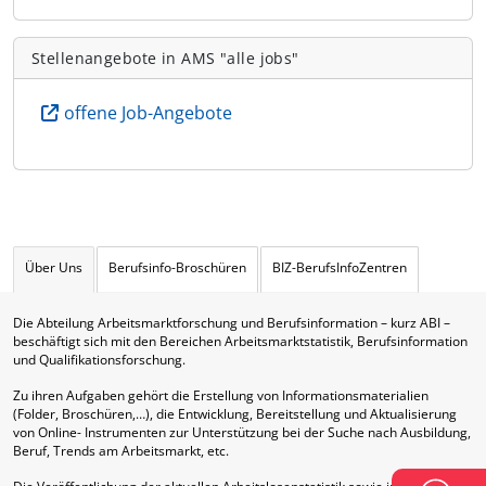
Stellenangebote in AMS "alle jobs"
offene Job-Angebote
Über Uns
Berufsinfo-Broschüren
BIZ-BerufsInfoZentren
Die Abteilung Arbeitsmarktforschung und Berufsinformation – kurz ABI –
beschäftigt sich mit den Bereichen Arbeitsmarktstatistik, Berufsinformation
und Qualifikationsforschung.
Zu ihren Aufgaben gehört die Erstellung von Informationsmaterialien
(Folder, Broschüren,…), die Entwicklung, Bereitstellung und Aktualisierung
von Online- Instrumenten zur Unterstützung bei der Suche nach Ausbildung,
Beruf, Trends am Arbeitsmarkt, etc.