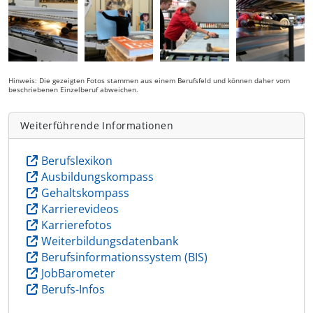
Hinweis: Die gezeigten Fotos stammen aus einem Berufsfeld und können daher vom
beschriebenen Einzelberuf abweichen.
Weiterführende Informationen
Berufslexikon
Ausbildungskompass
Gehaltskompass
Karrierevideos
Karrierefotos
Weiterbildungsdatenbank
Berufsinformationssystem (BIS)
JobBarometer
Berufs-Infos