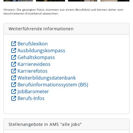
Hinweis: Die gezeigten Fotos stammen aus einem Berufsfeld und können daher vom
beschriebenen Einzelberuf abweichen.
Weiterführende Informationen
Berufslexikon
Ausbildungskompass
Gehaltskompass
Karrierevideos
Karrierefotos
Weiterbildungsdatenbank
Berufsinformationssystem (BIS)
JobBarometer
Berufs-Infos
Stellenangebote in AMS "alle jobs"