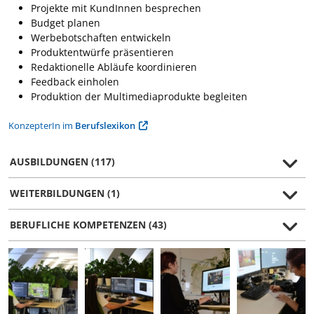
Projekte mit KundInnen besprechen
Budget planen
Werbebotschaften entwickeln
Produktentwürfe präsentieren
Redaktionelle Abläufe koordinieren
Feedback einholen
Produktion der Multimediaprodukte begleiten
KonzepterIn im
Berufslexikon
AUSBILDUNGEN (117)
WEITERBILDUNGEN (1)
BERUFLICHE KOMPETENZEN (43)