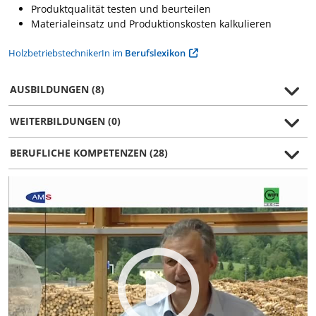
Produktqualität testen und beurteilen
Materialeinsatz und Produktionskosten kalkulieren
HolzbetriebstechnikerIn im
Berufslexikon
AUSBILDUNGEN (8)
WEITERBILDUNGEN (0)
BERUFLICHE KOMPETENZEN (28)