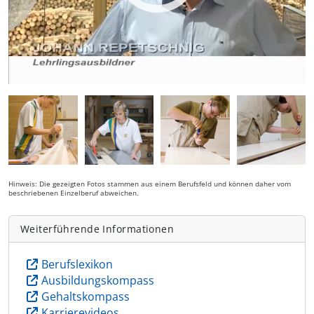
Hinweis: Die gezeigten Fotos stammen aus einem Berufsfeld und können daher vom
beschriebenen Einzelberuf abweichen.
Weiterführende Informationen
Berufslexikon
Ausbildungskompass
Gehaltskompass
Karrierevideos