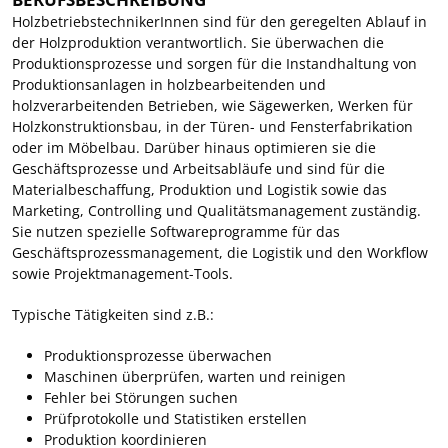
HolzbetriebstechnikerInnen sind für den geregelten Ablauf in
der Holzproduktion verantwortlich. Sie überwachen die
Produktionsprozesse und sorgen für die Instandhaltung von
Produktionsanlagen in holzbearbeitenden und
holzverarbeitenden Betrieben, wie Sägewerken, Werken für
Holzkonstruktionsbau, in der Türen- und Fensterfabrikation
oder im Möbelbau. Darüber hinaus optimieren sie die
Geschäftsprozesse und Arbeitsabläufe und sind für die
Materialbeschaffung, Produktion und Logistik sowie das
Marketing, Controlling und Qualitätsmanagement zuständig.
Sie nutzen spezielle Softwareprogramme für das
Geschäftsprozessmanagement, die Logistik und den Workflow
sowie Projektmanagement-Tools.
Typische Tätigkeiten sind z.B.:
Produktionsprozesse überwachen
Maschinen überprüfen, warten und reinigen
Fehler bei Störungen suchen
Prüfprotokolle und Statistiken erstellen
Produktion koordinieren