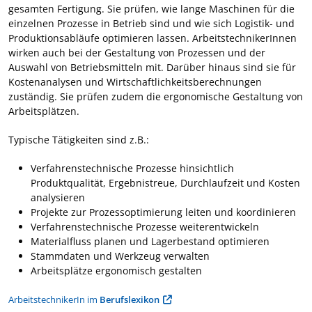
gesamten Fertigung. Sie prüfen, wie lange Maschinen für die
einzelnen Prozesse in Betrieb sind und wie sich Logistik- und
Produktionsabläufe optimieren lassen. ArbeitstechnikerInnen
wirken auch bei der Gestaltung von Prozessen und der
Auswahl von Betriebsmitteln mit. Darüber hinaus sind sie für
Kostenanalysen und Wirtschaftlichkeitsberechnungen
zuständig. Sie prüfen zudem die ergonomische Gestaltung von
Arbeitsplätzen.
Typische Tätigkeiten sind z.B.:
Verfahrenstechnische Prozesse hinsichtlich
Produktqualität, Ergebnistreue, Durchlaufzeit und Kosten
analysieren
Projekte zur Prozessoptimierung leiten und koordinieren
Verfahrenstechnische Prozesse weiterentwickeln
Materialfluss planen und Lagerbestand optimieren
Stammdaten und Werkzeug verwalten
Arbeitsplätze ergonomisch gestalten
ArbeitstechnikerIn im
Berufslexikon