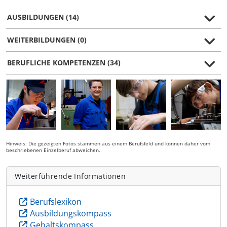
AUSBILDUNGEN (14)
WEITERBILDUNGEN (0)
BERUFLICHE KOMPETENZEN (34)
Hinweis: Die gezeigten Fotos stammen aus einem Berufsfeld und können daher vom
beschriebenen Einzelberuf abweichen.
Weiterführende Informationen
Berufslexikon
Ausbildungskompass
Gehaltskompass