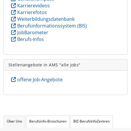
Karrierevideos
Karrierefotos
Weiterbildungsdatenbank
Berufsinformationssystem (BIS)
JobBarometer
Berufs-Infos
Stellenangebote in AMS "alle jobs"
offene Job-Angebote
Über Uns
Berufsinfo-Broschüren
BIZ-BerufsInfoZentren