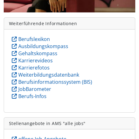
Weiterführende Informationen
Berufslexikon
Ausbildungskompass
Gehaltskompass
Karrierevideos
Karrierefotos
Weiterbildungsdatenbank
Berufsinformationssystem (BIS)
JobBarometer
Berufs-Infos
Stellenangebote in AMS "alle jobs"
offene Job-Angebote