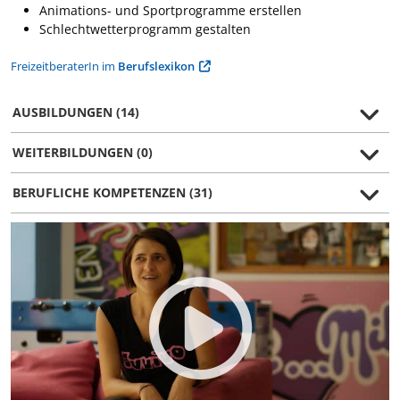
Animations- und Sportprogramme erstellen
Schlechtwetterprogramm gestalten
FreizeitberaterIn im
Berufslexikon
AUSBILDUNGEN (14)
WEITERBILDUNGEN (0)
BERUFLICHE KOMPETENZEN (31)