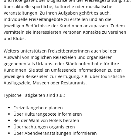
und Hotelgäste über Möglichkeiten der Freizeitgestaltung, z.B.
über aktuelle sportliche, kulturelle oder musikalische
Veranstaltungen. Zu ihren Aufgaben gehört es auch,
individuelle Freizeitangebote zu erstellen und an die
jeweiligen Bedürfnisse der KundInnen anzupassen. Zudem
vermitteln sie interessierten Personen Kontakte zu Vereinen
und Klubs.
Weiters unterstützen FreizeitberaterInnen auch bei der
Auswahl von möglichen Reisezielen und organisieren
gegebenenfalls Urlaubs- oder Städteaufenthalte für ihre
KundInnen. Sie stellen umfassende Informationen zu den
jeweiligen Reisezielen zur Verfügung, z.B. über touristische
Ausflugsziele, Museen oder Restaurants.
Typische Tätigkeiten sind z.B.:
Freizeitangebote planen
Über Kulturangebote informieren
Bei der Wahl von Hotels beraten
Übernachtungen organisieren
Über Abendveranstaltungen informieren