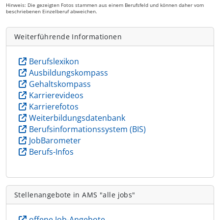
Hinweis: Die gezeigten Fotos stammen aus einem Berufsfeld und können daher vom
beschriebenen Einzelberuf abweichen.
Weiterführende Informationen
Berufslexikon
Ausbildungskompass
Gehaltskompass
Karrierevideos
Karrierefotos
Weiterbildungsdatenbank
Berufsinformationssystem (BIS)
JobBarometer
Berufs-Infos
Stellenangebote in AMS "alle jobs"
offene Job-Angebote