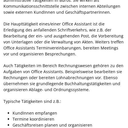
administrative Tätigkeiten in Büros. Sie wirken als
Kommunikationsschnittstelle zwischen internen Abteilungen
sowie externen KundInnen und GeschäftspartnerInnen.
Die Haupttätigkeit eines/einer Office Assistant ist die
Erledigung des anfallenden Schriftverkehrs, wie z.B. der
Bearbeitung der ein- und ausgehenden Post, die Vorbereitung
von Unterlagen oder die Verwaltung von Akten. Weiters treffen
Office Assistants Terminvereinbarungen, bereiten Meetings
vor und organisieren Besprechungen.
Auch Tätigkeiten im Bereich Rechnungswesen gehören zu den
Aufgaben von Office Assistants. Beispielsweise bearbeiten sie
Rechnungen oder bereiten Lohnabrechnungen vor. Ebenso
übernehmen sie grundlegende Buchhaltungstätigkeiten und
organisieren Ablage- und Ordnungssysteme.
Typische Tätigkeiten sind z.B.:
KundInnen empfangen
Termine koordinieren
Geschäftsreisen planen und organisieren