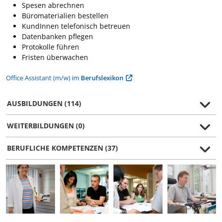
Spesen abrechnen
Büromaterialien bestellen
KundInnen telefonisch betreuen
Datenbanken pflegen
Protokolle führen
Fristen überwachen
Office Assistant (m/w) im
Berufslexikon
AUSBILDUNGEN (114)
WEITERBILDUNGEN (0)
BERUFLICHE KOMPETENZEN (37)