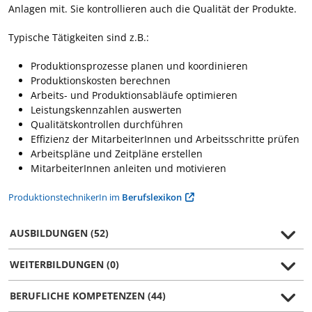
Anlagen mit. Sie kontrollieren auch die Qualität der Produkte.
Typische Tätigkeiten sind z.B.:
Produktionsprozesse planen und koordinieren
Produktionskosten berechnen
Arbeits- und Produktionsabläufe optimieren
Leistungskennzahlen auswerten
Qualitätskontrollen durchführen
Effizienz der MitarbeiterInnen und Arbeitsschritte prüfen
Arbeitspläne und Zeitpläne erstellen
MitarbeiterInnen anleiten und motivieren
ProduktionstechnikerIn im
Berufslexikon
AUSBILDUNGEN (52)
WEITERBILDUNGEN (0)
BERUFLICHE KOMPETENZEN (44)