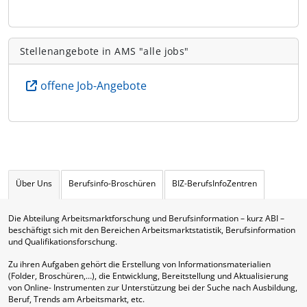
Stellenangebote in AMS "alle jobs"
offene Job-Angebote
Über Uns
Berufsinfo-Broschüren
BIZ-BerufsInfoZentren
Die Abteilung Arbeitsmarktforschung und Berufsinformation – kurz ABI –
beschäftigt sich mit den Bereichen Arbeitsmarktstatistik, Berufsinformation
und Qualifikationsforschung.
Zu ihren Aufgaben gehört die Erstellung von Informationsmaterialien
(Folder, Broschüren,…), die Entwicklung, Bereitstellung und Aktualisierung
von Online- Instrumenten zur Unterstützung bei der Suche nach Ausbildung,
Beruf, Trends am Arbeitsmarkt, etc.