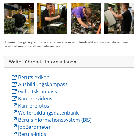
Hinweis: Die gezeigten Fotos stammen aus einem Berufsfeld und können daher vom
beschriebenen Einzelberuf abweichen.
Weiterführende Informationen
Berufslexikon
Ausbildungskompass
Gehaltskompass
Karrierevideos
Karrierefotos
Weiterbildungsdatenbank
Berufsinformationssystem (BIS)
JobBarometer
Berufs-Infos