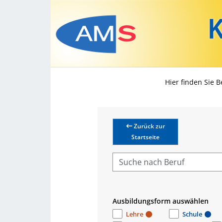
Hier finden Sie 
Zurück zur
Startseite
Ausbildungsform auswählen
Lehre
Schule