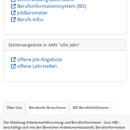
Berufsinformationssystem (BIS)
JobBarometer
Berufs-Infos
Stellenangebote in AMS "alle jobs"
offene Job-Angebote
offene Lehrstellen
Über Uns
Berufsinfo-Broschüren
BIZ-BerufsInfoZentren
Die Abteilung Arbeitsmarktforschung und Berufsinformation – kurz ABI –
beschäftigt sich mit den Bereichen Arbeitsmarktstatistik, Berufsinformation