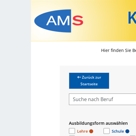
Hier finden Sie 
Zurück zur
Startseite
Ausbildungsform auswählen
Lehre
Schule