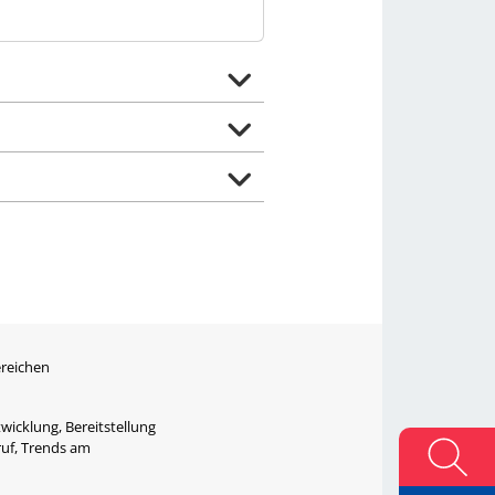
ereichen
wicklung, Bereitstellung
ruf, Trends am