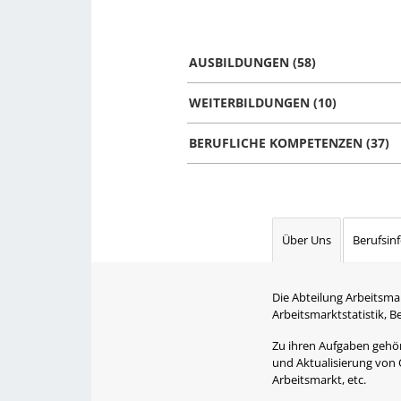
AUSBILDUNGEN (58)
WEITERBILDUNGEN (10)
BERUFLICHE KOMPETENZEN (37)
Über Uns
Berufsin
Die Abteilung Arbeitsma
Arbeitsmarktstatistik, 
Zu ihren Aufgaben gehört
und Aktualisierung von 
Arbeitsmarkt, etc.