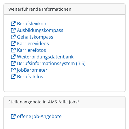
Weiterführende Informationen
Berufslexikon
Ausbildungskompass
Gehaltskompass
Karrierevideos
Karrierefotos
Weiterbildungsdatenbank
Berufsinformationssystem (BIS)
JobBarometer
Berufs-Infos
Stellenangebote in AMS "alle jobs"
offene Job-Angebote