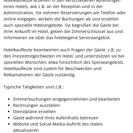
Hotelkaufleute arbeiten in den verschiedenen Abteilungen
eines Hotels, wie z.B. an der Rezeption und in der
Administration. Sie nehmen Reservierungen am Telefon oder
online entgegen, wickeln die Buchungen ab und erstellen
auch spezielle Hotelangebote. Sie begrüßen die Gäste bei
ihrer Ankunft im Hotel, geben die Zimmerschlüssel aus und
informieren sie über das hoteleigene Serviceangebot.
Hotelkaufleute beantworten auch Fragen der Gäste, z.B. zu
den Freizeitmöglichkeiten im Hotel, und unterstützen sie bei
speziellen Wünschen, etwa hinsichtlich des Speiseangebots.
Hotelkaufleute sind zudem für Beschwerden und
Reklamationen der Gäste zuständig.
Typische Tätigkeiten sind z.B.:
Zimmerbuchungen entgegennehmen und bearbeiten
Rechnungen ausstellen
Dienstpläne erstellen
Gäste während ihres Aufenthalts betreuen
Website und Social-Media-Auftritt des Hotels
aktualisieren