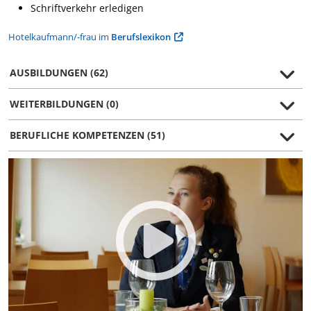
Schriftverkehr erledigen
Hotelkaufmann/-frau im
Berufslexikon
AUSBILDUNGEN (62)
WEITERBILDUNGEN (0)
BERUFLICHE KOMPETENZEN (51)