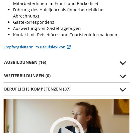
MitarbeiterInnen im Front- und Backoffice)
Führung des Hoteljournals (innerbetriebliche
Abrechnung)
Gästekorrespondenz
Auswertung von Gästefragebögen
Kontakt mit Reisebüros und Touristeninformationen
EmpfangsleiterIn im
Berufslexikon
AUSBILDUNGEN (16)
WEITERBILDUNGEN (0)
BERUFLICHE KOMPETENZEN (37)