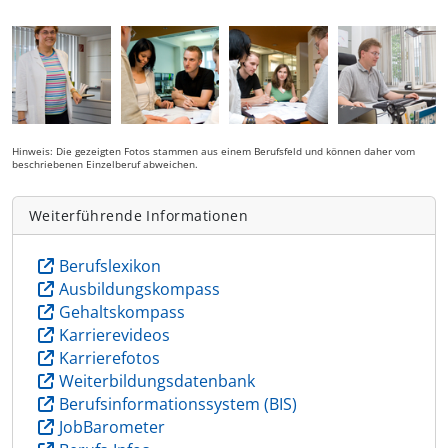
Hinweis: Die gezeigten Fotos stammen aus einem Berufsfeld und können daher vom
beschriebenen Einzelberuf abweichen.
Weiterführende Informationen
Berufslexikon
Ausbildungskompass
Gehaltskompass
Karrierevideos
Karrierefotos
Weiterbildungsdatenbank
Berufsinformationssystem (BIS)
JobBarometer