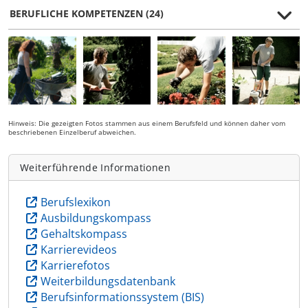
BERUFLICHE KOMPETENZEN (24)
Hinweis: Die gezeigten Fotos stammen aus einem Berufsfeld und können daher vom
beschriebenen Einzelberuf abweichen.
Weiterführende Informationen
Berufslexikon
Ausbildungskompass
Gehaltskompass
Karrierevideos
Karrierefotos
Weiterbildungsdatenbank
Berufsinformationssystem (BIS)