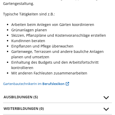
Gartengestaltung.
Typische Tätigkeiten sind z.B.:
Arbeiten beim Anlegen von Gärten koordinieren
Grünanlagen planen
Skizzen, Pflanzpläne und Kostenvoranschläge erstellen
KundInnen beraten
Einpflanzen und Pflege überwachen
Gartenwege, Terrassen und andere bauliche Anlagen
planen und umsetzen
Einhaltung des Budgets und den Arbeitsfortschritt
kontrollieren
Mit anderen Fachleuten zusammenarbeiten
GartenbautechnikerIn im
Berufslexikon
AUSBILDUNGEN (5)
WEITERBILDUNGEN (0)