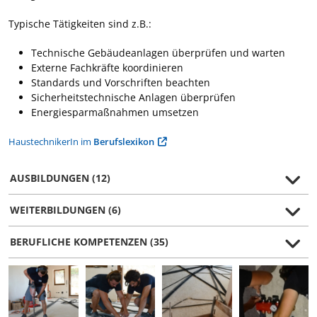
Typische Tätigkeiten sind z.B.:
Technische Gebäudeanlagen überprüfen und warten
Externe Fachkräfte koordinieren
Standards und Vorschriften beachten
Sicherheitstechnische Anlagen überprüfen
Energiesparmaßnahmen umsetzen
HaustechnikerIn im
Berufslexikon
AUSBILDUNGEN (12)
WEITERBILDUNGEN (6)
BERUFLICHE KOMPETENZEN (35)