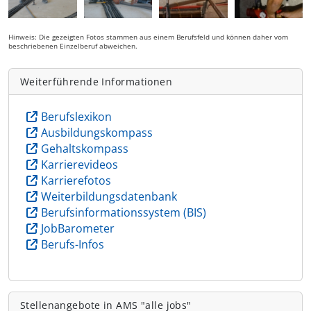
Hinweis: Die gezeigten Fotos stammen aus einem Berufsfeld und können daher vom
beschriebenen Einzelberuf abweichen.
Weiterführende Informationen
Berufslexikon
Ausbildungskompass
Gehaltskompass
Karrierevideos
Karrierefotos
Weiterbildungsdatenbank
Berufsinformationssystem (BIS)
JobBarometer
Berufs-Infos
Stellenangebote in AMS "alle jobs"