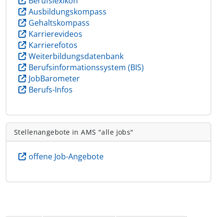
Berufslexikon
Ausbildungskompass
Gehaltskompass
Karrierevideos
Karrierefotos
Weiterbildungsdatenbank
Berufsinformationssystem (BIS)
JobBarometer
Berufs-Infos
Stellenangebote in AMS "alle jobs"
offene Job-Angebote