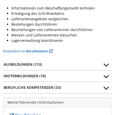
Informationen zum Beschaffungsmarkt einholen
Erledigung des Schriftverkehrs
Lieferantenangebote vergleichen
Bestellungen durchführen
Beurteilungen von LieferantInnen durchführen
Messen und LieferantInnen besuchen
Lagerverwaltung koordinieren
EinkäuferIn im
Berufslexikon
AUSBILDUNGEN (113)
WEITERBILDUNGEN (10)
BERUFLICHE KOMPETENZEN (33)
Weiterführende Informationen