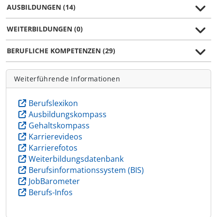
AUSBILDUNGEN (14)
WEITERBILDUNGEN (0)
BERUFLICHE KOMPETENZEN (29)
Weiterführende Informationen
Berufslexikon
Ausbildungskompass
Gehaltskompass
Karrierevideos
Karrierefotos
Weiterbildungsdatenbank
Berufsinformationssystem (BIS)
JobBarometer
Berufs-Infos