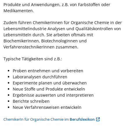
Produkte und Anwendungen, z.B. von Farbstoffen oder
Medikamenten.
Zudem führen ChemikerInnen für Organische Chemie in der
Lebensmittelindustrie Analysen und Qualitätskontrollen von
Lebensmitteln durch. Sie arbeiten oftmals mit
BiochemikerInnen, BiotechnologInnen und
VerfahrenstechnikerInnen zusammen.
Typische Tätigkeiten sind z.B.:
Proben entnehmen und vorbereiten
Laboranalysen durchführen
Experimente planen und überwachen
Neue Stoffe und Produkte entwickeln
Ergebnisse auswerten und interpretieren
Berichte schreiben
Neue Verfahrensweisen entwickeln
ChemikerIn für Organische Chemie im
Berufslexikon