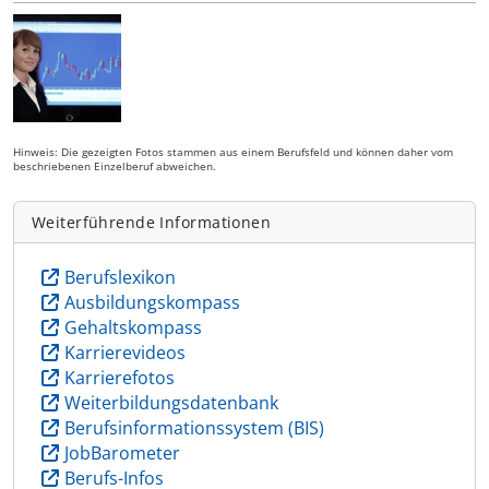
Hinweis: Die gezeigten Fotos stammen aus einem Berufsfeld und können daher vom
beschriebenen Einzelberuf abweichen.
Weiterführende Informationen
Berufslexikon
Ausbildungskompass
Gehaltskompass
Karrierevideos
Karrierefotos
Weiterbildungsdatenbank
Berufsinformationssystem (BIS)
JobBarometer
Berufs-Infos