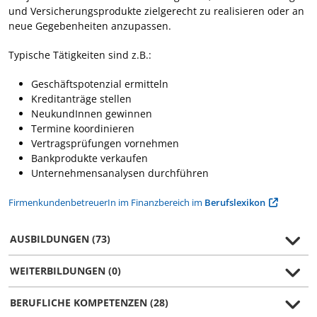
und Versicherungsprodukte zielgerecht zu realisieren oder an
neue Gegebenheiten anzupassen.
Typische Tätigkeiten sind z.B.:
Geschäftspotenzial ermitteln
Kreditanträge stellen
NeukundInnen gewinnen
Termine koordinieren
Vertragsprüfungen vornehmen
Bankprodukte verkaufen
Unternehmensanalysen durchführen
FirmenkundenbetreuerIn im Finanzbereich im
Berufslexikon
AUSBILDUNGEN (73)
WEITERBILDUNGEN (0)
BERUFLICHE KOMPETENZEN (28)