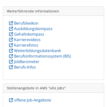
Weiterführende Informationen
Berufslexikon
Ausbildungskompass
Gehaltskompass
Karrierevideos
Karrierefotos
Weiterbildungsdatenbank
Berufsinformationssystem (BIS)
JobBarometer
Berufs-Infos
Stellenangebote in AMS "alle jobs"
offene Job-Angebote