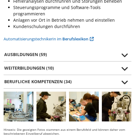
Fehleranalysen durchführen und Störungen beheben
Steuerungsprogramme und Software-Tools
programmieren
Anlagen vor Ort in Betrieb nehmen und einstellen
Kundenschulungen durchführen
AutomatisierungstechnikerIn im
Berufslexikon
AUSBILDUNGEN (59)
WEITERBILDUNGEN (10)
BERUFLICHE KOMPETENZEN (34)
Hinweis: Die gezeigten Fotos stammen aus einem Berufsfeld und können daher vom
beschriebenen Einzelberuf abweichen.