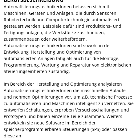
AutomatisierungstechnikerInnen befassen sich mit
Maschinen, Geräten und Anlagen, die durch Sensoren,
Robotertechnik und Computertechnologie automatisiert
gesteuert werden. Beispiele dafür sind Produktions- und
Fertigungsanlagen, die Werkstücke zuschneiden,
zusammenbauen oder weiterbefördern.
AutomatisierungstechnikerInnen sind sowohl in der
Entwicklung, Herstellung und Optimierung von
automatisierten Anlagen tätig als auch für die Montage,
Programmierung, Wartung und Reparatur von elektronischen
Steuerungseinheiten zuständig.
Im Bereich der Herstellung und Optimierung analysieren
AutomatisierungstechnikerInnen die maschinellen Abläufe
und nehmen Optimierungen vor, um z.B. technische Prozesse
zu automatisieren und Maschinen intelligent zu vernetzen. Sie
entwerfen Schaltungen, erproben Versuchsschaltungen und
Prototypen und bauen einzelne Teile zusammen. Weiters
entwickeln sie neue Software im Bereich der
speicherprogrammierbaren Steuerungen (SPS) oder passen
diese an.