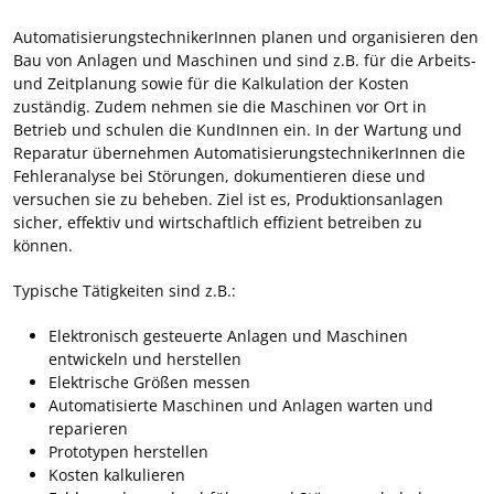
AutomatisierungstechnikerInnen planen und organisieren den
Bau von Anlagen und Maschinen und sind z.B. für die Arbeits-
und Zeitplanung sowie für die Kalkulation der Kosten
zuständig. Zudem nehmen sie die Maschinen vor Ort in
Betrieb und schulen die KundInnen ein. In der Wartung und
Reparatur übernehmen AutomatisierungstechnikerInnen die
Fehleranalyse bei Störungen, dokumentieren diese und
versuchen sie zu beheben. Ziel ist es, Produktionsanlagen
sicher, effektiv und wirtschaftlich effizient betreiben zu
können.
Typische Tätigkeiten sind z.B.:
Elektronisch gesteuerte Anlagen und Maschinen
entwickeln und herstellen
Elektrische Größen messen
Automatisierte Maschinen und Anlagen warten und
reparieren
Prototypen herstellen
Kosten kalkulieren