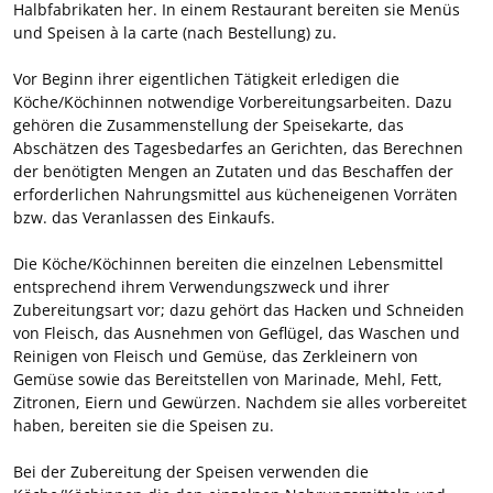
Halbfabrikaten her. In einem Restaurant bereiten sie Menüs
und Speisen à la carte (nach Bestellung) zu.
Vor Beginn ihrer eigentlichen Tätigkeit erledigen die
Köche/Köchinnen notwendige Vorbereitungsarbeiten. Dazu
gehören die Zusammenstellung der Speisekarte, das
Abschätzen des Tagesbedarfes an Gerichten, das Berechnen
der benötigten Mengen an Zutaten und das Beschaffen der
erforderlichen Nahrungsmittel aus kücheneigenen Vorräten
bzw. das Veranlassen des Einkaufs.
Die Köche/Köchinnen bereiten die einzelnen Lebensmittel
entsprechend ihrem Verwendungszweck und ihrer
Zubereitungsart vor; dazu gehört das Hacken und Schneiden
von Fleisch, das Ausnehmen von Geflügel, das Waschen und
Reinigen von Fleisch und Gemüse, das Zerkleinern von
Gemüse sowie das Bereitstellen von Marinade, Mehl, Fett,
Zitronen, Eiern und Gewürzen. Nachdem sie alles vorbereitet
haben, bereiten sie die Speisen zu.
Bei der Zubereitung der Speisen verwenden die