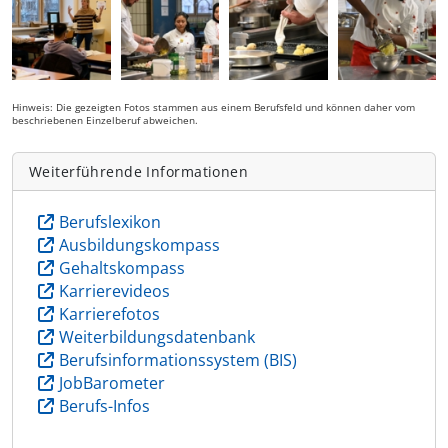
Hinweis: Die gezeigten Fotos stammen aus einem Berufsfeld und können daher vom
beschriebenen Einzelberuf abweichen.
Weiterführende Informationen
Berufslexikon
Ausbildungskompass
Gehaltskompass
Karrierevideos
Karrierefotos
Weiterbildungsdatenbank
Berufsinformationssystem (BIS)
JobBarometer
Berufs-Infos