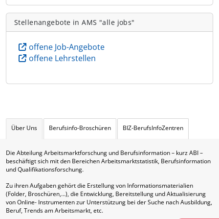
Stellenangebote in AMS "alle jobs"
offene Job-Angebote
offene Lehrstellen
Über Uns
Berufsinfo-Broschüren
BIZ-BerufsInfoZentren
Die Abteilung Arbeitsmarktforschung und Berufsinformation – kurz ABI –
beschäftigt sich mit den Bereichen Arbeitsmarktstatistik, Berufsinformation
und Qualifikationsforschung.
Zu ihren Aufgaben gehört die Erstellung von Informationsmaterialien
(Folder, Broschüren,…), die Entwicklung, Bereitstellung und Aktualisierung
von Online- Instrumenten zur Unterstützung bei der Suche nach Ausbildung,
Beruf, Trends am Arbeitsmarkt, etc.